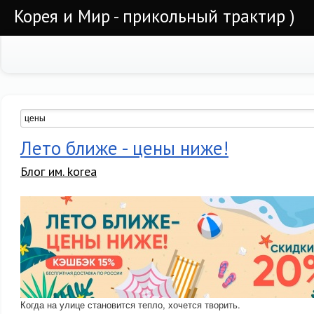
Корея и Мир - прикольный трактир )
Лето ближе - цены ниже!
Блог им. korea
Когда на улице становится тепло, хочется творить.