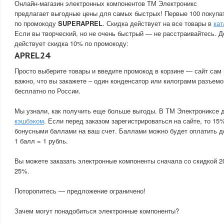
Онлайн-магазин электронных компонентов ТМ Электроникс
предлагает выгодные цены для самых быстрых! Первые 100 покупа
по промокоду
SUPERAPREL
. Скидка действует на все товары в
кат
Если вы творческий, но не очень быстрый — не расстраивайтесь. Д
действует скидка 10% по промокоду:
APREL24
Просто выберите товары и введите промокод в корзине — сайт сам 
важно, что вы закажете – один конденсатор или килограмм разъемо
бесплатно по России.
Мы узнали, как получить еще больше выгоды. В ТМ Электрониксе 
кэшбэком
. Если перед заказом зарегистрироваться на сайте, то 15
бонусными баллами на ваш счет. Баллами можно будет оплатить д
1 балл = 1 рубль.
Вы можете заказать электронные компоненты сначала со скидкой 2
25%.
Поторопитесь — предложение ограничено!
Зачем могут понадобиться электронные компоненты?