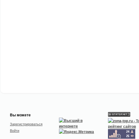
Вы можете
Зарегистрироваться
Войти