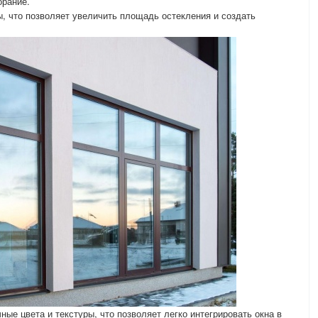
орание.
, что позволяет увеличить площадь остекления и создать
ые цвета и текстуры, что позволяет легко интегрировать окна в