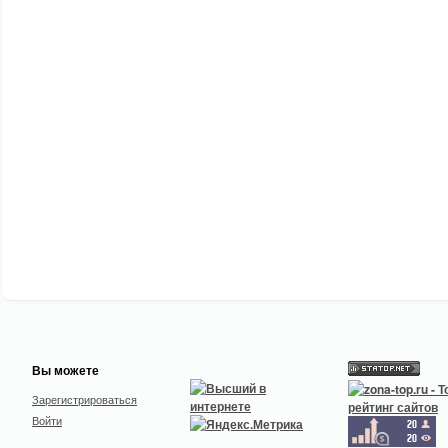
Вы можете
Зарегистрироваться
Войти