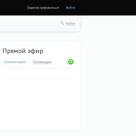
Зарегистрироваться
Войти
Найти
Прямой эфир
Комментарии
Публикации