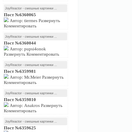
JoyReactor - смешные картинки ...
Пост №6360065
Автор: tiermes Развернуть
Комментировать
JoyReactor - смешные картинки ...
Пост №6360044
Автор: pupsi4onok
Развернуть Комментировать
JoyReactor - смешные картинки ...
Пост №6359981
Автор: Mr.Meier Развернуть
Комментировать
JoyReactor - смешные картинки ...
Пост №6359810
Автор: Anakros Развернуть
Комментировать
JoyReactor - смешные картинки ...
Пост №6359625