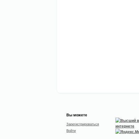
Вы можете
Зарегистрироваться
Войти