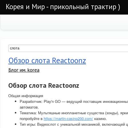
Корея и Мир - прикольный трактир )
Обзор слота Reactoonz
Блог им. korea
Обзор слота Reactoonz
Общая информация
Разработчик: Play'n GO — ведущий поставщик инновационны
автоматов.
Тематика: Мультяшные инопланетные существа (зонды), ярки
попробуйте в
https://martin-casino200.com/
казино.
Тип игры: Видеослот с уникальной механикой, включающей ц