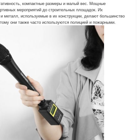
тативность, компактные размеры и малый вес. Мощные
ортивных мероприятий до строительных площадок. Их
к и металл, используемые в их конструкции, делают большинство
тому они также часто используются полицией и пожарными.