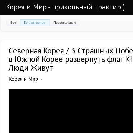
Корея и Мир - прикольный трактир )
Все
Коллективные
Персональные
Северная Корея / 3 Страшных Побег
в Южной Корее развернуть флаг К
Люди Живут
Корея и Мир