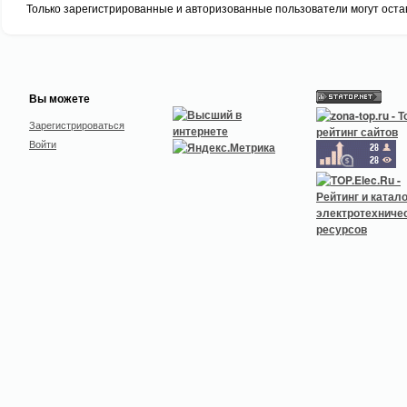
Только зарегистрированные и авторизованные пользователи могут оста
Вы можете
Зарегистрироваться
Войти