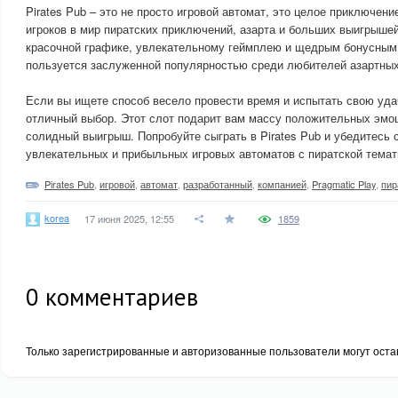
Pirates Pub – это не просто игровой автомат, это целое приключени
игроков в мир пиратских приключений, азарта и больших выигрыше
красочной графике, увлекательному геймплею и щедрым бонусным
пользуется заслуженной популярностью среди любителей азартных
Если вы ищете способ весело провести время и испытать свою удачу
отличный выбор. Этот слот подарит вам массу положительных эмоц
солидный выигрыш. Попробуйте сыграть в Pirates Pub и убедитесь с
увлекательных и прибыльных игровых автоматов с пиратской темат
Pirates Pub
,
игровой
,
автомат
,
разработанный
,
компанией
,
Pragmatic Play
,
пир
korea
17 июня 2025, 12:55
1859
0
комментариев
Только зарегистрированные и авторизованные пользователи могут оста