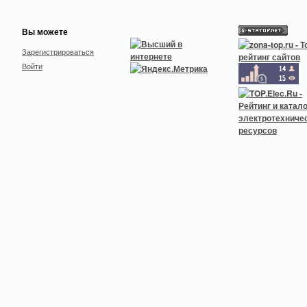
Вы можете
Зарегистрироваться
Войти