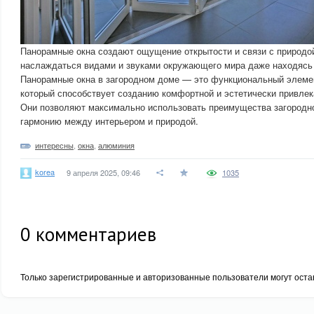
Панорамные окна создают ощущение открытости и связи с природо
наслаждаться видами и звуками окружающего мира даже находясь 
Панорамные окна в загородном доме — это функциональный элемен
который способствует созданию комфортной и эстетически привлек
Они позволяют максимально использовать преимущества загородн
гармонию между интерьером и природой.
интересны
,
окна
,
алюминия
korea
9 апреля 2025, 09:46
1035
0
комментариев
Только зарегистрированные и авторизованные пользователи могут оста