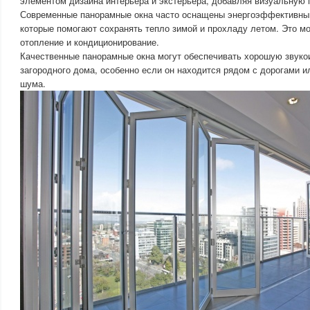
элементом дизайна интерьера и экстерьера, добавляя визуальную 
Современные панорамные окна часто оснащены энергоэффективны
которые помогают сохранять тепло зимой и прохладу летом. Это мо
отопление и кондиционирование.
Качественные панорамные окна могут обеспечивать хорошую звуко
загородного дома, особенно если он находится рядом с дорогами и
шума.