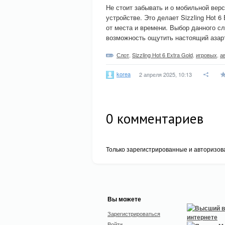
Не стоит забывать и о мобильной вер
устройстве. Это делает Sizzling Hot 
от места и времени. Выбор данного сл
возможность ощутить настоящий азар
Слот
,
Sizzling Hot 6 Extra Gold
,
игровых
,
а
korea
2 апреля 2025, 10:13
0
комментариев
Только зарегистрированные и авторизов
Вы можете
Зарегистрироваться
Войти