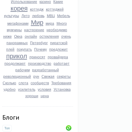
Использование
казино
Какие
корея
коттедж
коттеджей
культуры
Лето
любовь
МВЦ
Мебель
Мир
мегафонами
мира
Много
мужчины
настроение
необходимо
ниже
Окна
онлайн
остекления
очень
панорамных
Петербург
пиратской
плей
покупать
Почему
предложит
прикол
приносят
провайдера
продолжают
производство
работает
рабочим
разработанный
революционный
рун
Свежая
секреты
Сколько
слота
сообществ
Требования
удобно
усилитель
условия
Установка
хороши
цена
Блоги
Топ