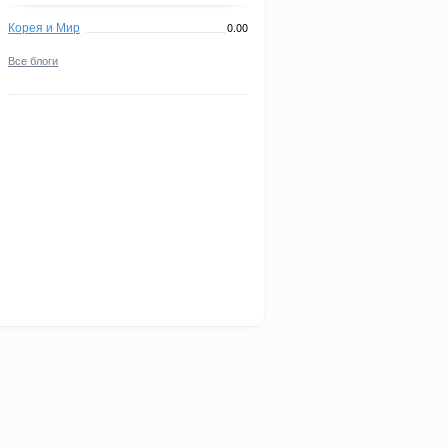
Корея и Мир
0.00
Все блоги