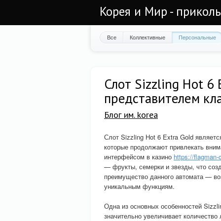
Корея и Мир - прикол
Все
Коллективные
Персональные
Слот Sizzling Hot 6
представителем кл
Блог им. korea
Слот Sizzling Hot 6 Extra Gold являе
которые продолжают привлекать вним
интерфейсом в казино
https://flagman
— фрукты, семерки и звезды, что соз
преимущество данного автомата — во
уникальным функциям.
Одна из основных особенностей Sizzli
значительно увеличивает количество 