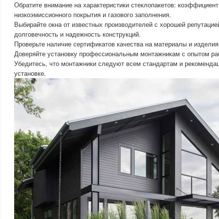
Обратите внимание на характеристики стеклопакетов: коэффициент
низкоэмиссионного покрытия и газового заполнения.
Выбирайте окна от известных производителей с хорошей репутацие
долговечность и надежность конструкций.
Проверьте наличие сертификатов качества на материалы и изделия
Доверяйте установку профессиональным монтажникам с опытом раб
Убедитесь, что монтажники следуют всем стандартам и рекоменда
установке.