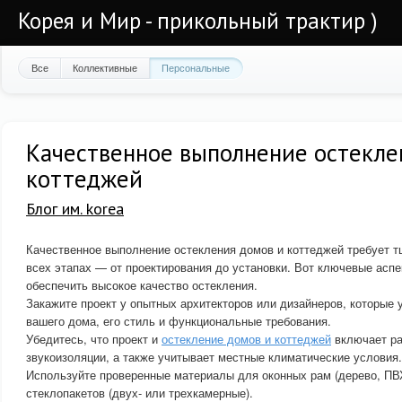
Корея и Мир - прикольный трактир )
Все
Коллективные
Персональные
Качественное выполнение остекле
коттеджей
Блог им. korea
Качественное выполнение остекления домов и коттеджей требует т
всех этапах — от проектирования до установки. Вот ключевые аспе
обеспечить высокое качество остекления.
Закажите проект у опытных архитекторов или дизайнеров, которые 
вашего дома, его стиль и функциональные требования.
Убедитесь, что проект и
остекление домов и коттеджей
включает ра
звукоизоляции, а также учитывает местные климатические условия.
Используйте проверенные материалы для оконных рам (дерево, ПВ
стеклопакетов (двух- или трехкамерные).