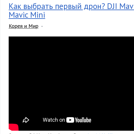
Как выбрать первый дрон? DJI Mavic
Mavic Mini
Корея и Мир