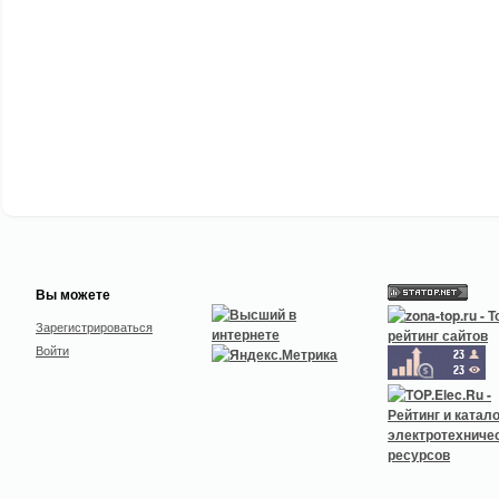
Вы можете
Зарегистрироваться
Войти