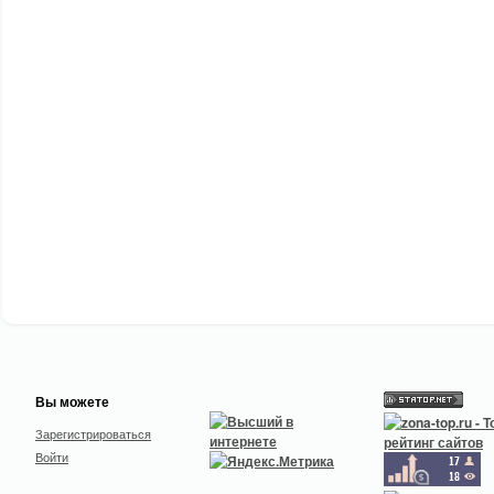
Вы можете
Зарегистрироваться
Войти